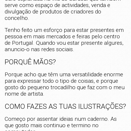
serve como espaço de actividades, venda e
divulgação de produtos de criadores do
concelho.
Tenho feito um esforço para estar presentes em
pessoa em mais mercados e feiras pelo centro
de Portugal. Quando vou estar presente algures,
anuncio-o nas redes sociais.
PORQUÊ MÃOS?
Porque acho que têm uma versatilidade enorme
para expressar todo o tipo de coisas, e porque
gosto do pequeno trocadilho que faz com o meu
nome de artista.
COMO FAZES AS TUAS ILUSTRAÇÕES?
Começo por assentar ideias num caderno. As
que gosto mais continuo e termino no