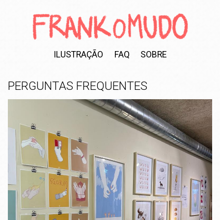
ILUSTRAÇÃO
FAQ
SOBRE
PERGUNTAS FREQUENTES