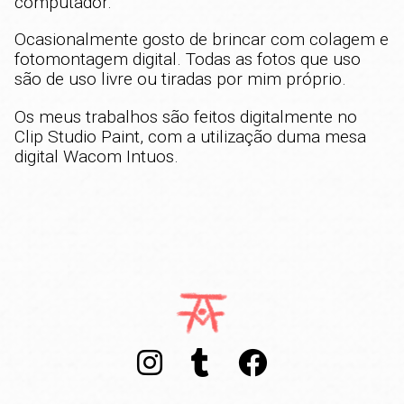
computador.
Ocasionalmente gosto de brincar com colagem e
fotomontagem digital. Todas as fotos que uso
são de uso livre ou tiradas por mim próprio.
Os meus trabalhos são feitos digitalmente no
Clip Studio Paint, com a utilização duma mesa
digital Wacom Intuos.