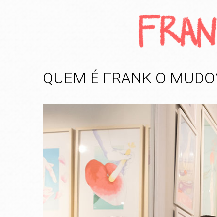
QUEM É FRANK O MUDO