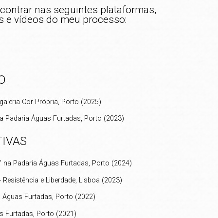
ntrar nas seguintes plataformas,
s e vídeos do meu processo:
O
galeria Cor Própria, Porto (2025)
 Padaria Águas Furtadas, Porto (2023)
TIVAS
 na Padaria Águas Furtadas, Porto (2024)
 Resistência e Liberdade, Lisboa (2023)
 Águas Furtadas, Porto (2022)
 Furtadas, Porto (2021)